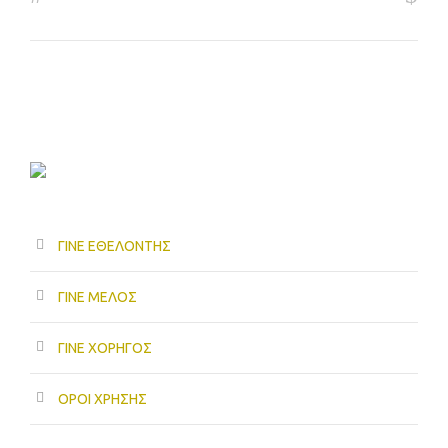
ΓΙΝΕ ΕΘΕΛΟΝΤΗΣ
ΓΙΝΕ ΜΕΛΟΣ
ΓΙΝΕ ΧΟΡΗΓΟΣ
ΟΡΟΙ ΧΡΗΣΗΣ