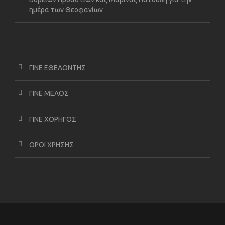
ημέρα των Θεοφανίων
ΓΙΝΕ ΕΘΕΛΟΝΤΗΣ
ΓΙΝΕ ΜΕΛΟΣ
ΓΙΝΕ ΧΟΡΗΓΟΣ
ΟΡΟΙ ΧΡΗΣΗΣ