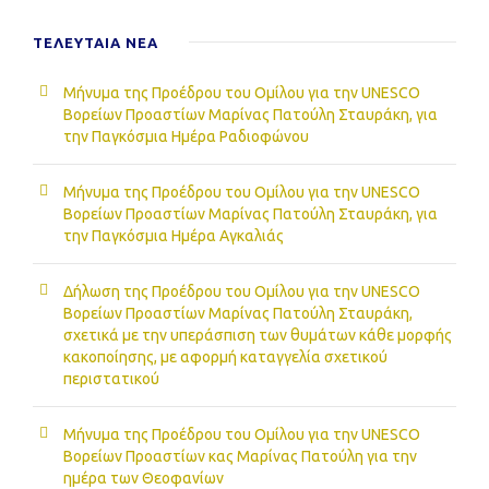
ΤΕΛΕΥΤΑΙΑ NEA
Μήνυμα της Προέδρου του Ομίλου για την UNESCO
Βορείων Προαστίων Μαρίνας Πατούλη Σταυράκη, για
την Παγκόσμια Ημέρα Ραδιοφώνου
Μήνυμα της Προέδρου του Ομίλου για την UNESCO
Βορείων Προαστίων Μαρίνας Πατούλη Σταυράκη, για
την Παγκόσμια Ημέρα Αγκαλιάς
Δήλωση της Προέδρου του Ομίλου για την UNESCO
Βορείων Προαστίων Μαρίνας Πατούλη Σταυράκη,
σχετικά με την υπεράσπιση των θυμάτων κάθε μορφής
κακοποίησης, με αφορμή καταγγελία σχετικού
περιστατικού
Μήνυμα της Προέδρου του Ομίλου για την UNESCO
Βορείων Προαστίων κας Μαρίνας Πατούλη για την
ημέρα των Θεοφανίων