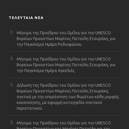
ΤΕΛΕΥΤΑΙΑ ΝΕΑ
Μήνυμα της Προέδρου του Ομίλου για την UNESCO
Βορείων Προαστίων Μαρίνας Πατούλη Σταυράκη, για
την Παγκόσμια Ημέρα Ραδιοφώνου
Μήνυμα της Προέδρου του Ομίλου για την UNESCO
Βορείων Προαστίων Μαρίνας Πατούλη Σταυράκη, για
την Παγκόσμια Ημέρα Αγκαλιάς
Δήλωση της Προέδρου του Ομίλου για την UNESCO
Βορείων Προαστίων Μαρίνας Πατούλη Σταυράκη,
σχετικά με την υπεράσπιση των θυμάτων κάθε μορφής
κακοποίησης, με αφορμή καταγγελία σχετικού
περιστατικού
Μήνυμα της Προέδρου του Ομίλου για την UNESCO
Βορείων Προαστίων κας Μαρίνας Πατούλη για την