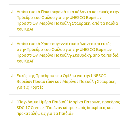
Διαδικτυακά Πρωτοχρονιάτικα κάλαντα και ευχές στην
Πρόεδρο του Ομίλου για την UNESCO Βορείων
Προαστίων, Μαρίνα Πατούλη Σταυράκη, από τα παιδιά
του ΚΔΑΠ
Διαδικτυακά Χριστουγεννιάτικα κάλαντα και ευχές
στην Πρόεδρο του Ομίλου για την UNESCO Βορείων
Προαστίων, Μαρίνα Πατούλη-Σταυράκη, από τα παιδιά
του ΚΔΑΠ
Ευχές της Προέδρου του Ομίλου για την UNESCO
Βορείων Προαστίων κας Μαρίνας Πατούλη Σταυράκη,
για τις Γιορτές
“Παγκόσμια Ημέρα Παιδιού” Μαρίνα Πατούλη, πρόεδρος
SDG 17 Greece: “Για έναν κόσμο χωρίς διακρίσεις και
προκαταλήψεις για τα Παιδιά»