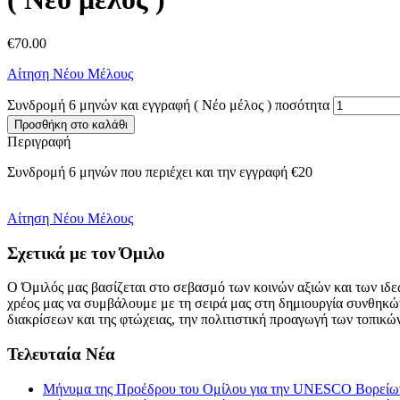
€
70.00
Αίτηση Νέου Μέλους
Συνδρομή 6 μηνών και εγγραφή ( Νέο μέλος ) ποσότητα
Προσθήκη στο καλάθι
Περιγραφή
Συνδρομή 6 μηνών που περιέχει και την εγγραφή €20
Αίτηση Νέου Μέλους
Σχετικά με τον Όμιλο
Ο Όμιλός μας βασίζεται στο σεβασμό των κοινών αξιών και των ι
χρέος μας να συμβάλουμε με τη σειρά μας στη δημιουργία συνθηκώ
διακρίσεων και της φτώχειας, την πολιτιστική προαγωγή των τοπικ
Τελευταία Νέα
Μήνυμα της Προέδρου του Ομίλου για την UNESCO Βορείων