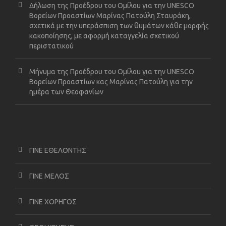
Δήλωση της Προέδρου του Ομίλου για την UNESCO
Βορείων Προαστίων Μαρίνας Πατούλη Σταυράκη,
σχετικά με την υπεράσπιση των θυμάτων κάθε μορφής
κακοποίησης, με αφορμή καταγγελία σχετικού
περιστατικού
Μήνυμα της Προέδρου του Ομίλου για την UNESCO
Βορείων Προαστίων κας Μαρίνας Πατούλη για την
ημέρα των Θεοφανίων
ΓΙΝΕ ΕΘΕΛΟΝΤΗΣ
ΓΙΝΕ ΜΕΛΟΣ
ΓΙΝΕ ΧΟΡΗΓΟΣ