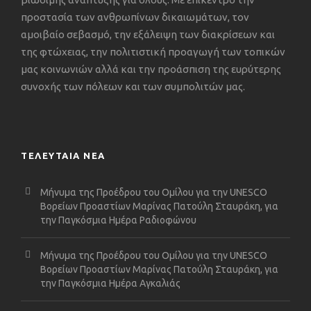
προστασία των ανθρωπίνων δικαιωμάτων, τον
αμοιβαίο σεβασμό, την εξάλειψη των διακρίσεων και
της φτώχειας, την πολιτιστική προαγωγή των τοπικών
μας κοινωνιών αλλά και την προάσπιση της ευρύτερης
συνοχής των πόλεων και των συμπολιτών μας.
ΤΕΛΕΥΤΑΙΑ ΝΕΑ
Μήνυμα της Προέδρου του Ομίλου για την UNESCO
Βορείων Προαστίων Μαρίνας Πατούλη Σταυράκη, για
την Παγκόσμια Ημέρα Ραδιοφώνου
Μήνυμα της Προέδρου του Ομίλου για την UNESCO
Βορείων Προαστίων Μαρίνας Πατούλη Σταυράκη, για
την Παγκόσμια Ημέρα Αγκαλιάς