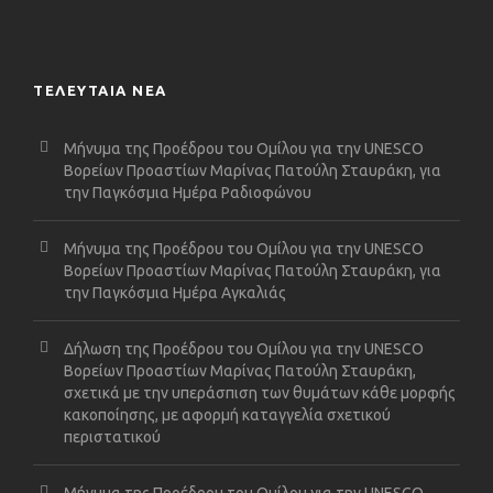
ΤΕΛΕΥΤΑΙΑ ΝΕΑ
Μήνυμα της Προέδρου του Ομίλου για την UNESCO
Βορείων Προαστίων Μαρίνας Πατούλη Σταυράκη, για
την Παγκόσμια Ημέρα Ραδιοφώνου
Μήνυμα της Προέδρου του Ομίλου για την UNESCO
Βορείων Προαστίων Μαρίνας Πατούλη Σταυράκη, για
την Παγκόσμια Ημέρα Αγκαλιάς
Δήλωση της Προέδρου του Ομίλου για την UNESCO
Βορείων Προαστίων Μαρίνας Πατούλη Σταυράκη,
σχετικά με την υπεράσπιση των θυμάτων κάθε μορφής
κακοποίησης, με αφορμή καταγγελία σχετικού
περιστατικού
Μήνυμα της Προέδρου του Ομίλου για την UNESCO