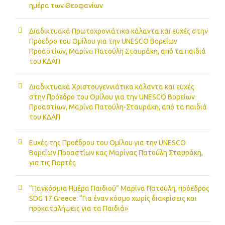
ημέρα των Θεοφανίων
Διαδικτυακά Πρωτοχρονιάτικα κάλαντα και ευχές στην
Πρόεδρο του Ομίλου για την UNESCO Βορείων
Προαστίων, Μαρίνα Πατούλη Σταυράκη, από τα παιδιά
του ΚΔΑΠ
Διαδικτυακά Χριστουγεννιάτικα κάλαντα και ευχές
στην Πρόεδρο του Ομίλου για την UNESCO Βορείων
Προαστίων, Μαρίνα Πατούλη-Σταυράκη, από τα παιδιά
του ΚΔΑΠ
Ευχές της Προέδρου του Ομίλου για την UNESCO
Βορείων Προαστίων κας Μαρίνας Πατούλη Σταυράκη,
για τις Γιορτές
“Παγκόσμια Ημέρα Παιδιού” Μαρίνα Πατούλη, πρόεδρος
SDG 17 Greece: “Για έναν κόσμο χωρίς διακρίσεις και
προκαταλήψεις για τα Παιδιά»