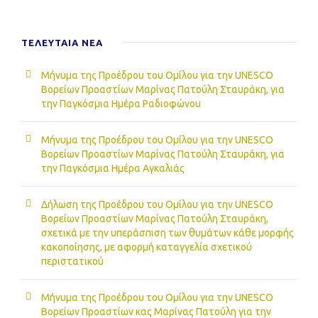
ΤΕΛΕΥΤΑΙΑ NEA
Μήνυμα της Προέδρου του Ομίλου για την UNESCO
Βορείων Προαστίων Μαρίνας Πατούλη Σταυράκη, για
την Παγκόσμια Ημέρα Ραδιοφώνου
Μήνυμα της Προέδρου του Ομίλου για την UNESCO
Βορείων Προαστίων Μαρίνας Πατούλη Σταυράκη, για
την Παγκόσμια Ημέρα Αγκαλιάς
Δήλωση της Προέδρου του Ομίλου για την UNESCO
Βορείων Προαστίων Μαρίνας Πατούλη Σταυράκη,
σχετικά με την υπεράσπιση των θυμάτων κάθε μορφής
κακοποίησης, με αφορμή καταγγελία σχετικού
περιστατικού
Μήνυμα της Προέδρου του Ομίλου για την UNESCO
Βορείων Προαστίων κας Μαρίνας Πατούλη για την