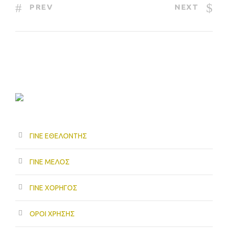
PREV
NEXT
ΓΙΝΕ ΕΘΕΛΟΝΤΗΣ
ΓΙΝΕ ΜΕΛΟΣ
ΓΙΝΕ ΧΟΡΗΓΟΣ
ΟΡΟΙ ΧΡΗΣΗΣ