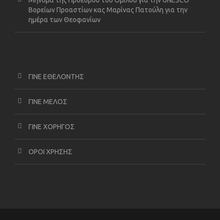
Βορείων Προαστίων κας Μαρίνας Πατούλη για την
ημέρα των Θεοφανίων
ΓΙΝΕ ΕΘΕΛΟΝΤΗΣ
ΓΙΝΕ ΜΕΛΟΣ
ΓΙΝΕ ΧΟΡΗΓΟΣ
ΟΡΟΙ ΧΡΗΣΗΣ