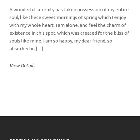
A wonderful serenity has taken possession of my entire
soul, like these sweet mornings of spring which I enjoy
with my whole heart. I am alone, and feel the charm of
existence in this spot, which was created for the bliss of
souls like mine. I am so happy, my dear friend, so
absorbed in […]
View Details