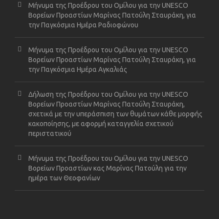
Μήνυμα της Προέδρου του Ομίλου για την UNESCO
Βορείων Προαστίων Μαρίνας Πατούλη Σταυράκη, για
την Παγκόσμια Ημέρα Ραδιοφώνου
Μήνυμα της Προέδρου του Ομίλου για την UNESCO
Βορείων Προαστίων Μαρίνας Πατούλη Σταυράκη, για
την Παγκόσμια Ημέρα Αγκαλιάς
Δήλωση της Προέδρου του Ομίλου για την UNESCO
Βορείων Προαστίων Μαρίνας Πατούλη Σταυράκη,
σχετικά με την υπεράσπιση των θυμάτων κάθε μορφής
κακοποίησης, με αφορμή καταγγελία σχετικού
περιστατικού
Μήνυμα της Προέδρου του Ομίλου για την UNESCO
Βορείων Προαστίων κας Μαρίνας Πατούλη για την
ημέρα των Θεοφανίων