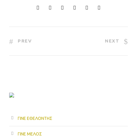
PREV
NEXT
ΓΙΝΕ ΕΘΕΛΟΝΤΗΣ
ΓΙΝΕ ΜΕΛΟΣ