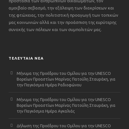
προστασία των ανθρωπίνων δικαιωμάτων, τον
αμοιβαίο σεβασμό, την εξάλειψη των διακρίσεων και
της φτώχειας, την πολιτιστική προαγωγή των τοπικών
μας κοινωνιών αλλά και την προάσπιση της ευρύτερης
συνοχής των πόλεων και των συμπολιτών μας.
ΤΕΛΕΥΤΑΙΑ ΝΕΑ
Μήνυμα της Προέδρου του Ομίλου για την UNESCO
Βορείων Προαστίων Μαρίνας Πατούλη Σταυράκη, για
την Παγκόσμια Ημέρα Ραδιοφώνου
Μήνυμα της Προέδρου του Ομίλου για την UNESCO
Βορείων Προαστίων Μαρίνας Πατούλη Σταυράκη, για
την Παγκόσμια Ημέρα Αγκαλιάς
Δήλωση της Προέδρου του Ομίλου για την UNESCO