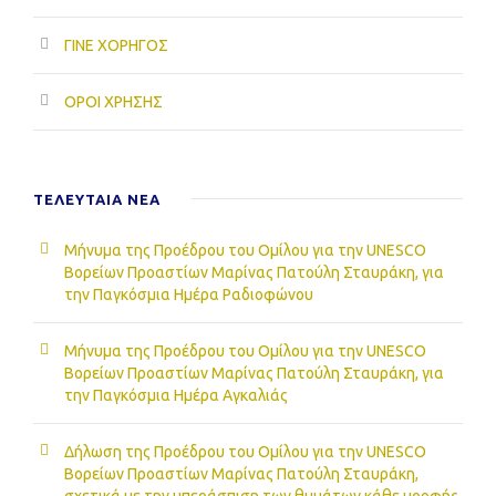
ΓΙΝΕ ΧΟΡΗΓΟΣ
ΟΡΟΙ ΧΡΗΣΗΣ
ΤΕΛΕΥΤΑΙΑ NEA
Μήνυμα της Προέδρου του Ομίλου για την UNESCO
Βορείων Προαστίων Μαρίνας Πατούλη Σταυράκη, για
την Παγκόσμια Ημέρα Ραδιοφώνου
Μήνυμα της Προέδρου του Ομίλου για την UNESCO
Βορείων Προαστίων Μαρίνας Πατούλη Σταυράκη, για
την Παγκόσμια Ημέρα Αγκαλιάς
Δήλωση της Προέδρου του Ομίλου για την UNESCO
Βορείων Προαστίων Μαρίνας Πατούλη Σταυράκη,
σχετικά με την υπεράσπιση των θυμάτων κάθε μορφής