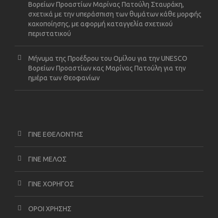
Βορείων Προαστίων Μαρίνας Πατούλη Σταυράκη,
σχετικά με την υπεράσπιση των θυμάτων κάθε μορφής
κακοποίησης, με αφορμή καταγγελία σχετικού
περιστατικού
Μήνυμα της Προέδρου του Ομίλου για την UNESCO
Βορείων Προαστίων κας Μαρίνας Πατούλη για την
ημέρα των Θεοφανίων
ΓΙΝΕ ΕΘΕΛΟΝΤΗΣ
ΓΙΝΕ ΜΕΛΟΣ
ΓΙΝΕ ΧΟΡΗΓΟΣ
ΟΡΟΙ ΧΡΗΣΗΣ