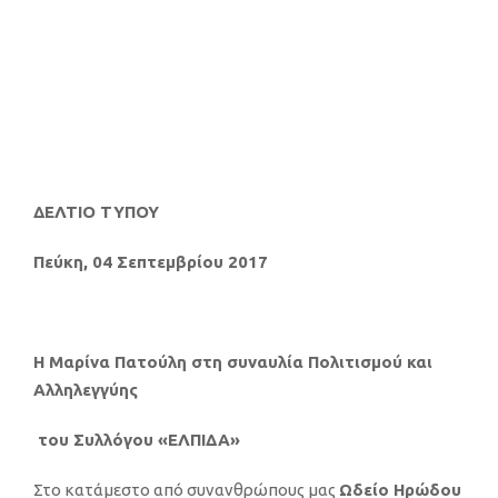
4 ΣΕΠΤΕΜΒΡΙΟΥ, 2017
ΔΕΛΤΙΟ ΤΥΠΟΥ
Πεύκη, 04 Σεπτεμβρίου 2017
Η Μαρίνα Πατούλη στη συναυλία Πολιτισμού και
Αλληλεγγύης
του Συλλόγου «ΕΛΠΙΔΑ»
Στο κατάμεστο από συνανθρώπους μας
Ωδείο Ηρώδου