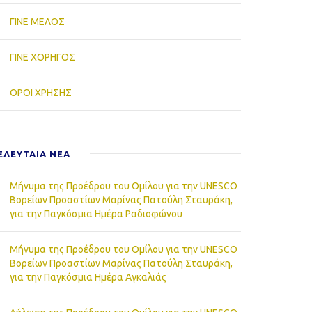
ΓΙΝΕ ΜΕΛΟΣ
ΓΙΝΕ ΧΟΡΗΓΟΣ
ΟΡΟΙ ΧΡΗΣΗΣ
ΕΛΕΥΤΑΙΑ NEA
Μήνυμα της Προέδρου του Ομίλου για την UNESCO
Βορείων Προαστίων Μαρίνας Πατούλη Σταυράκη,
για την Παγκόσμια Ημέρα Ραδιοφώνου
Μήνυμα της Προέδρου του Ομίλου για την UNESCO
Βορείων Προαστίων Μαρίνας Πατούλη Σταυράκη,
για την Παγκόσμια Ημέρα Αγκαλιάς