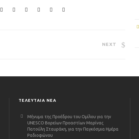
NEXT
ΤΕΛΕΥΤΑΙΑ ΝΕΑ
Μήνυμα της Προέδρου του Ομίλου για την
UNESCO Βορείων Προαστίων Μαρίνας
Πατούλη Σταυράκη, για την Παγκόσμια Ημέρα
Ραδιοφώνου