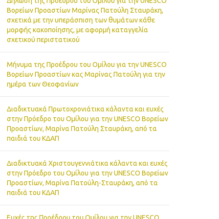
Δήλωση της Προέδρου του Ομίλου για την UNESCO
Βορείων Προαστίων Μαρίνας Πατούλη Σταυράκη,
σχετικά με την υπεράσπιση των θυμάτων κάθε
μορφής κακοποίησης, με αφορμή καταγγελία
σχετικού περιστατικού
Μήνυμα της Προέδρου του Ομίλου για την UNESCO
Βορείων Προαστίων κας Μαρίνας Πατούλη για την
ημέρα των Θεοφανίων
Διαδικτυακά Πρωτοχρονιάτικα κάλαντα και ευχές
στην Πρόεδρο του Ομίλου για την UNESCO Βορείων
Προαστίων, Μαρίνα Πατούλη Σταυράκη, από τα
παιδιά του ΚΔΑΠ
Διαδικτυακά Χριστουγεννιάτικα κάλαντα και ευχές
στην Πρόεδρο του Ομίλου για την UNESCO Βορείων
Προαστίων, Μαρίνα Πατούλη-Σταυράκη, από τα
παιδιά του ΚΔΑΠ
Ευχές της Προέδρου του Ομίλου για την UNESCO