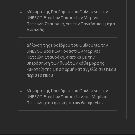
Μήνυμα της Προέδρου του Ομίλου για την
UNESCO Βορείων Προαστίων Μαρίνας
Πατούλη Σταυράκη, για την Παγκόσμια Ημέρα
Αγκαλιάς
Δήλωση της Προέδρου του Ομίλου για την
UNESCO Βορείων Προαστίων Μαρίνας
Πατούλη Σταυράκη, σχετικά με την
υπεράσπιση των θυμάτων κάθε μορφής
κακοποίησης, με αφορμή καταγγελία σχετικού
περιστατικού
Μήνυμα της Προέδρου του Ομίλου για την
UNESCO Βορείων Προαστίων κας Μαρίνας
Πατούλη για την ημέρα των Θεοφανίων